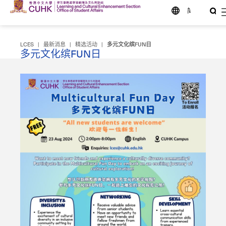
简
LCES
|
最新消息
|
精选活动
|
多元文化缤FUN日
多元文化缤FUN日