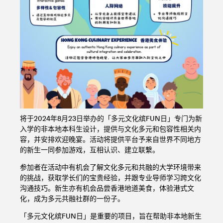
将于2024年8月23日举办的「多元文化缤FUN日」专门为新
入学的非本地本科生设计，提供与文化多元和包容性相关内
容，并安排欢迎晚宴。活动将提供平台予来自世界不同地方
的新生一同参加游戏，互相认识、建立联繫。
参加者在活动中有机会了解文化多元和共融的大学环境带来
的挑战，获取学长们的宝贵经验，并跟专业导师学习跨文化
沟通技巧。新生亦有机会品尝香港地道美食，体验港式文
化，成为多元共融社群的一份子。
「多元文化缤FUN日」是重要的项目，旨在帮助非本地新生