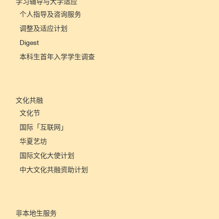
学习辅导与大学适应
个人指导及咨询服务
调整及适应计划
Digest
本科生首年入学学生调查
文化共融
文化节
国际「互联网」
华夏艺坊
国际文化大使计划
中大文化共融资助计划
非本地生服务