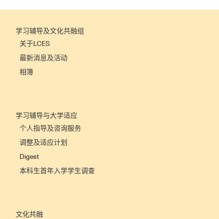
学习辅导及文化共融组
关于LCES
最新消息及活动
相簿
学习辅导与大学适应
个人指导及咨询服务
调整及适应计划
Digest
本科生首年入学学生调查
文化共融