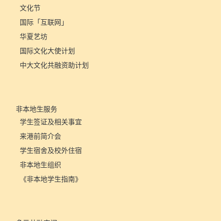
文化节
国际「互联网」
华夏艺坊
国际文化大使计划
中大文化共融资助计划
非本地生服务
学生签证及相关事宜
来港前简介会
学生宿舍及校外住宿
非本地生组织
《非本地学生指南》