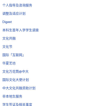
个人指导及咨询服务
调整及适应计划
Digest
本科生首年入学学生调查
文化共融
文化节
国际「互联网」
华夏艺坊
文化万花筒@中大
国际文化大使计划
中大文化共融资助计划
非本地生服务
学生签证及相关事宜