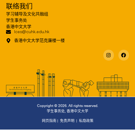
联络我们
学习辅导及文化共融组
学生事务处
香港中文大学
lces@cuhk.edu.hk
香港中文大学范克廉楼一楼
Copyright © 2026. All rights reserved.
学生事务处
,
香港中文大学
网页指南
|
免责声明
|
私隐政策