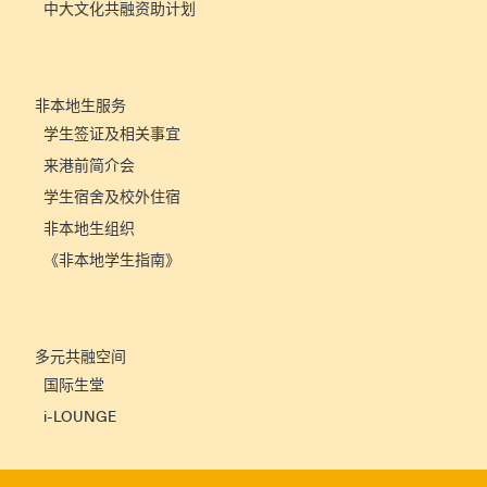
中大文化共融资助计划
非本地生服务
学生签证及相关事宜
来港前简介会
学生宿舍及校外住宿
非本地生组织
《非本地学生指南》
多元共融空间
国际生堂
i-LOUNGE