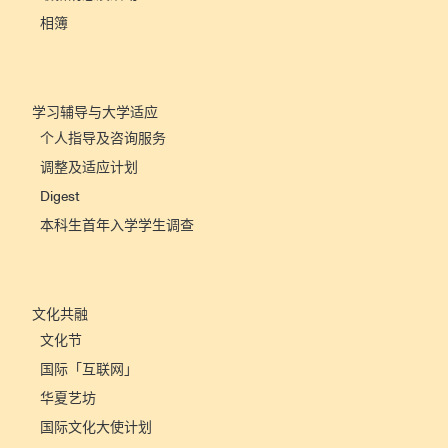
相簿
学习辅导与大学适应
个人指导及咨询服务
调整及适应计划
Digest
本科生首年入学学生调查
文化共融
文化节
国际「互联网」
华夏艺坊
国际文化大使计划