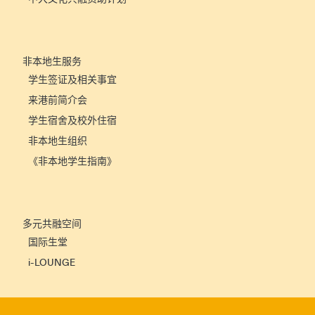
非本地生服务
学生签证及相关事宜
来港前简介会
学生宿舍及校外住宿
非本地生组织
《非本地学生指南》
多元共融空间
国际生堂
i-LOUNGE