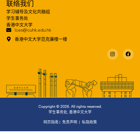
联络我们
学习辅导及文化共融组
学生事务处
香港中文大学
lces@cuhk.edu.hk
香港中文大学范克廉楼一楼
Copyright © 2026. All rights reserved.
学生事务处
,
香港中文大学
网页指南
|
免责声明
|
私隐政策