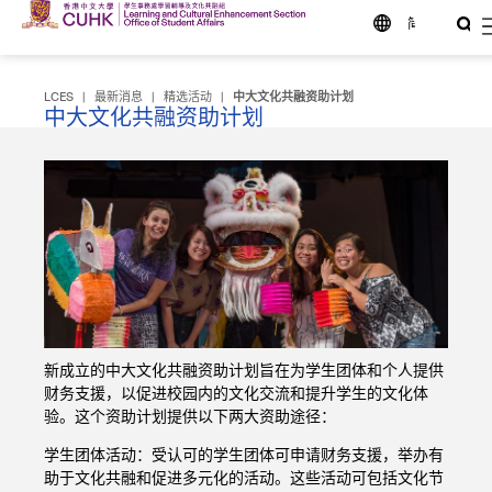
简
LCES
|
最新消息
|
精选活动
|
中大文化共融资助计划
中大文化共融资助计划
新成立的中大文化共融资助计划旨在为学生团体和个人提供
财务支援，以促进校园内的文化交流和提升学生的文化体
验。这个资助计划提供以下两大资助途径：
学生团体活动：受认可的学生团体可申请财务支援，举办有
助于文化共融和促进多元化的活动。这些活动可包括文化节