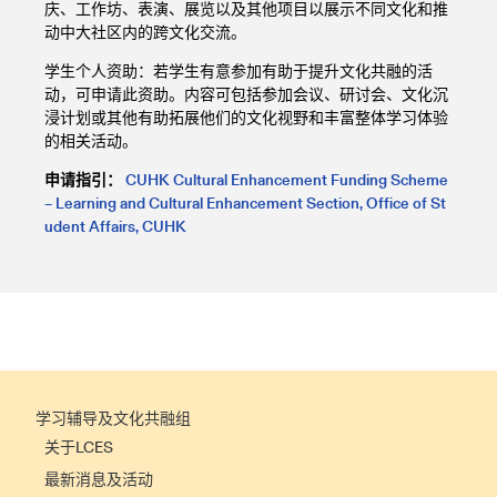
庆、工作坊、表演、展览以及其他项目以展示不同文化和推
动中大社区内的跨文化交流。
学生个人资助：若学生有意参加有助于提升文化共融的活
动，可申请此资助。内容可包括参加会议、研讨会、文化沉
浸计划或其他有助拓展他们的文化视野和丰富整体学习体验
的相关活动。
申请指引：
CUHK Cultural Enhancement Funding Scheme
– Learning and Cultural Enhancement Section, Office of St
udent Affairs, CUHK
学习辅导及文化共融组
关于LCES
最新消息及活动