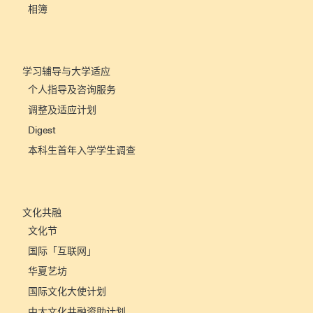
相簿
学习辅导与大学适应
个人指导及咨询服务
调整及适应计划
Digest
本科生首年入学学生调查
文化共融
文化节
国际「互联网」
华夏艺坊
国际文化大使计划
中大文化共融资助计划