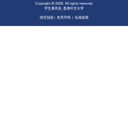
Copyright © 2026. All rights reserved.
学生事务处
,
香港中文大学
网页指南
|
免责声明
|
私隐政策