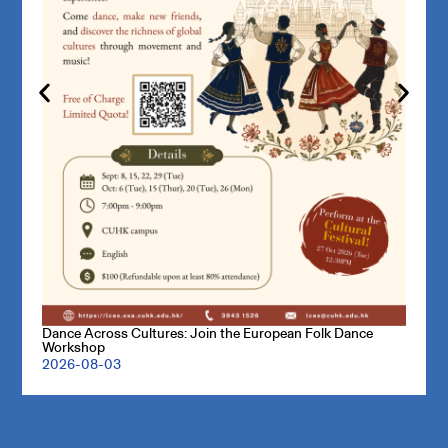
Dance Across Cultures: Join the European Folk Dance
Workshop
2026-08-03