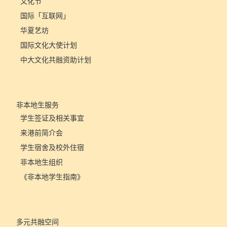
文化节
国际「互联网」
华夏艺坊
国际文化大使计划
中大文化共融资助计划
非本地生服务
学生签证及相关事宜
来港前简介会
学生宿舍及校外住宿
非本地生组织
《非本地学生指南》
多元共融空间