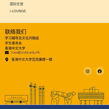
国际生堂
i-LOUNGE
联络我们
学习辅导及文化共融组
学生事务处
香港中文大学
lces@cuhk.edu.hk
香港中文大学范克廉楼一楼