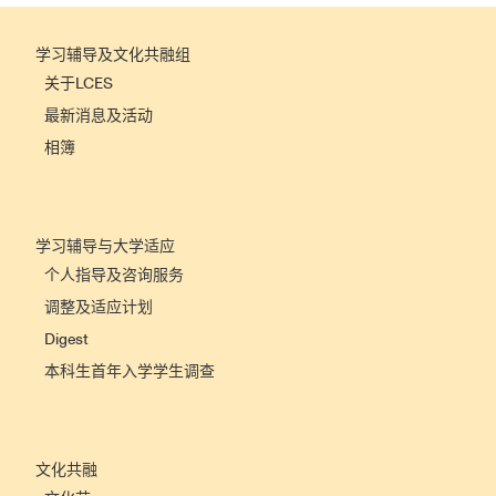
学习辅导及文化共融组
关于LCES
最新消息及活动
相簿
学习辅导与大学适应
个人指导及咨询服务
调整及适应计划
Digest
本科生首年入学学生调查
文化共融