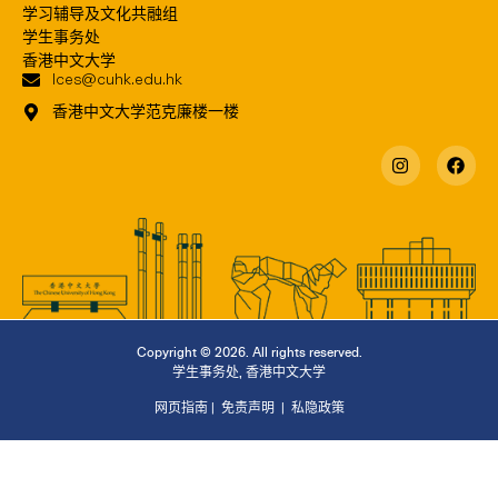
学习辅导及文化共融组
学生事务处
香港中文大学
lces@cuhk.edu.hk
香港中文大学范克廉楼一楼
Copyright © 2026. All rights reserved.
学生事务处
,
香港中文大学
网页指南
|
免责声明
|
私隐政策