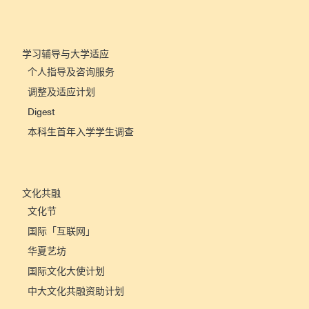
学习辅导与大学适应
个人指导及咨询服务
调整及适应计划
Digest
本科生首年入学学生调查
文化共融
文化节
国际「互联网」
华夏艺坊
国际文化大使计划
中大文化共融资助计划