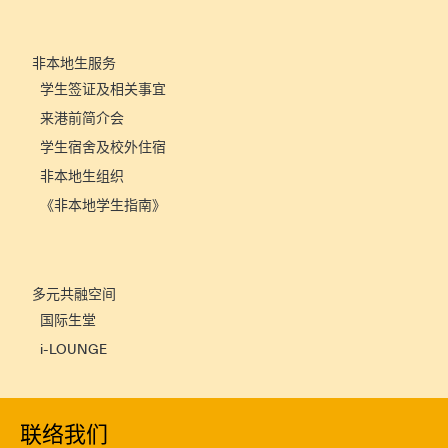
非本地生服务
学生签证及相关事宜
来港前简介会
学生宿舍及校外住宿
非本地生组织
《非本地学生指南》
多元共融空间
国际生堂
i-LOUNGE
联络我们