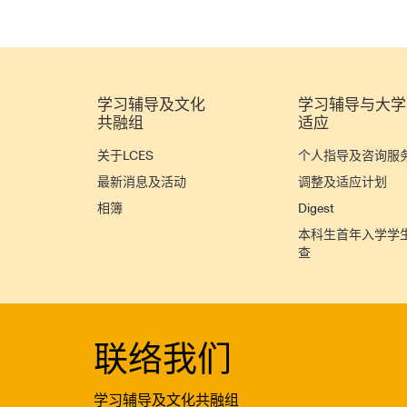
学习辅导及文化
学习辅导与大学
共融组
适应
关于LCES
个人指导及咨询服
最新消息及活动
调整及适应计划
相簿
Digest
本科生首年入学学
查
联络我们
学习辅导及文化共融组