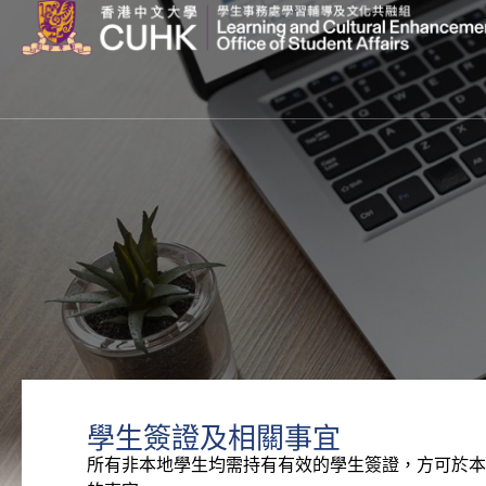
學生簽證及相關事宜
所有非本地學生均需持有有效的學生簽證，方可於本