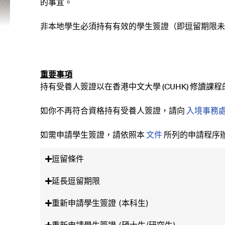
的事宜。
非本地學生必須持有有效的學生簽證（即逗留期限未
重要事項
持有受養人簽證以在香港中文大學 (CUHK) 修
如你不再符合資格持有受養人簽證，請向
入境事務
如需申請學生簽證，請依照本
文件
所列的申請程序
逗留條件
延長逗留期限
重新申請學生簽證 (本科生)