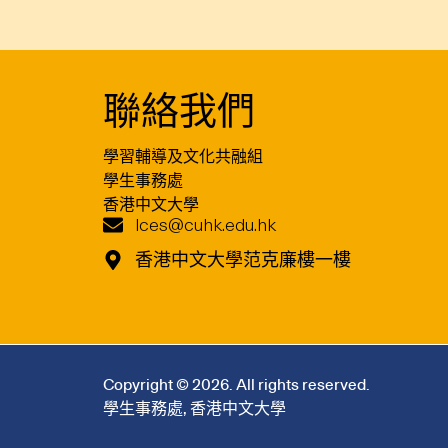
聯絡我們
學習輔導及文化共融組
學生事務處
香港中文大學
lces@cuhk.edu.hk
香港中文大學范克廉樓一樓
Copyright © 2026. All rights reserved.
學生事務處
,
香港中文大學