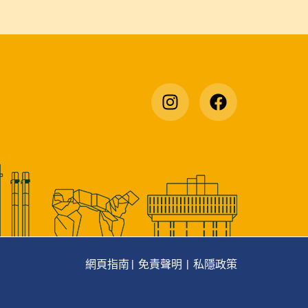
網頁指南
|
免責聲明
|
私隱政策