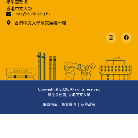
學生事務處
香港中文大學
lces@cuhk.edu.hk
香港中文大學范克廉樓一樓
Copyright © 2026. All rights reserved.
學生事務處
,
香港中文大學
網頁指南
|
免責聲明
|
私隱政策