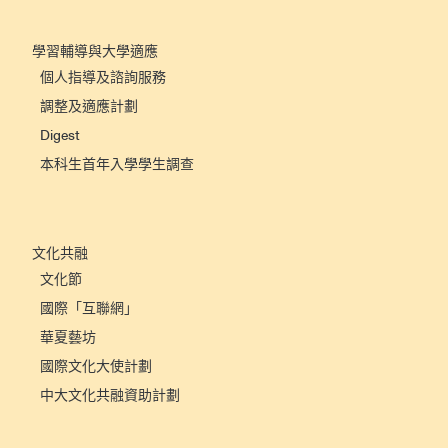
學習輔導與大學適應
個人指導及諮詢服務
調整及適應計劃
Digest
本科生首年入學學生調查
文化共融
文化節
國際「互聯網」
華夏藝坊
國際文化大使計劃
中大文化共融資助計劃