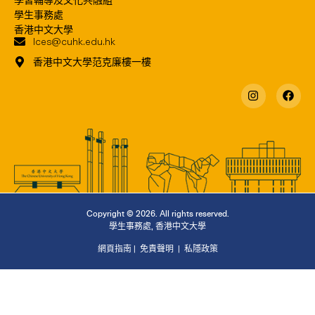
學生事務處
香港中文大學
lces@cuhk.edu.hk
香港中文大學范克廉樓一樓
Copyright © 2026. All rights reserved.
學生事務處
,
香港中文大學
網頁指南
|
免責聲明
|
私隱政策