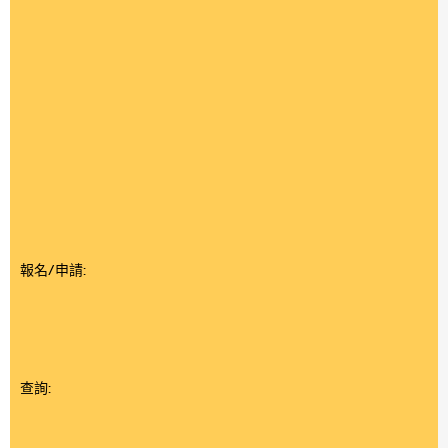
報名/申請:
查詢: