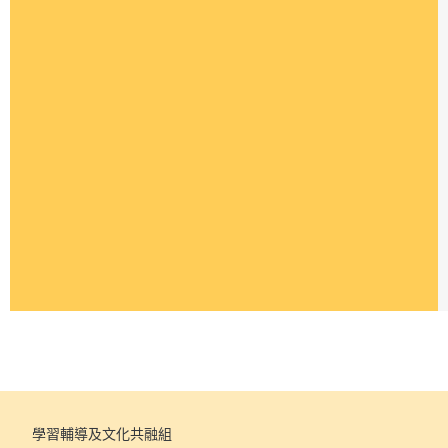
學習輔導及文化共融組