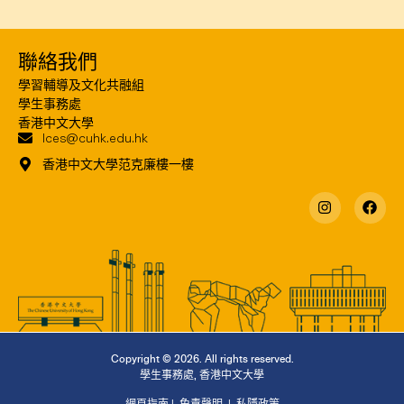
聯絡我們
學習輔導及文化共融組
學生事務處
香港中文大學
lces@cuhk.edu.hk
香港中文大學范克廉樓一樓
Copyright © 2026. All rights reserved.
學生事務處
,
香港中文大學
網頁指南
|
免責聲明
|
私隱政策