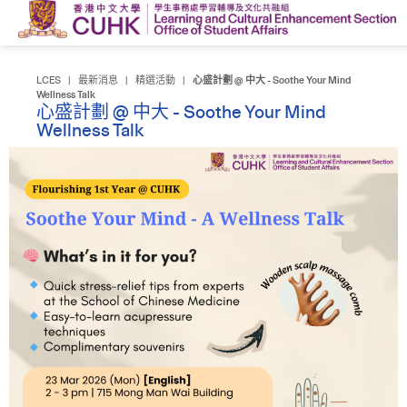
LCES
|
最新消息
|
精選活動
|
心盛計劃 @ 中大 - Soothe Your Mind
Wellness Talk
心盛計劃 @ 中大 - Soothe Your Mind
Wellness Talk