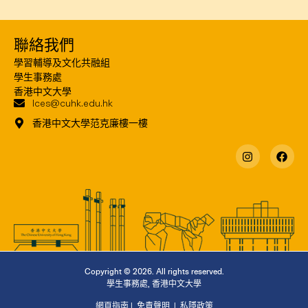
聯絡我們
學習輔導及文化共融組
學生事務處
香港中文大學
lces@cuhk.edu.hk
香港中文大學范克廉樓一樓
Copyright © 2026. All rights reserved.
學生事務處
,
香港中文大學
網頁指南
|
免責聲明
|
私隱政策