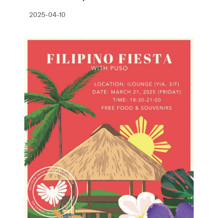
2025-04-10