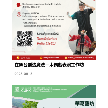
在舞台創造魔法－木偶戲表演工作坊
2025-09-15