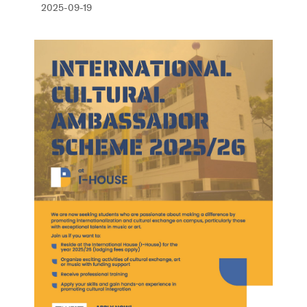
2025-09-19