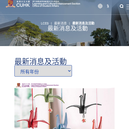
繁
LCES
|
最新消息
|
最新消息及活動
最新消息及活動
最新消息及活動