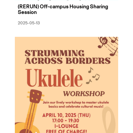
(RERUN) Off-campus Housing Sharing
Session
2025-05-13