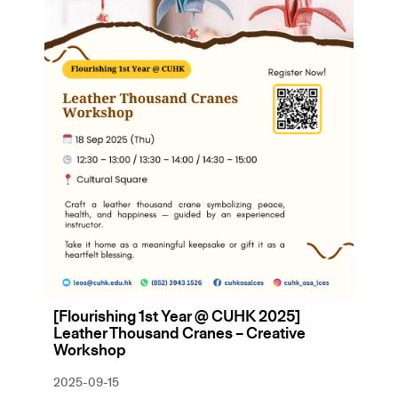
[Flourishing 1st Year @ CUHK 2025]
Leather Thousand Cranes – Creative
Workshop
2025-09-15