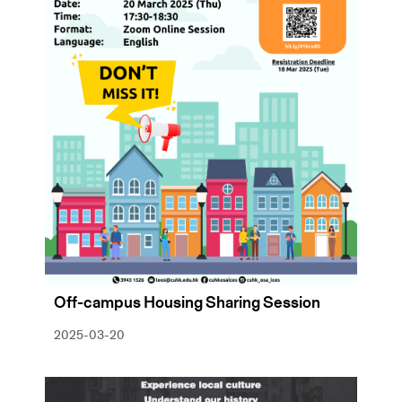
Off-campus Housing Sharing Session
2025-03-20