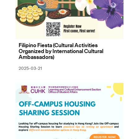
Filipino Fiesta (Cultural Activities
Organized by International Cultural
Ambassadors)
2025-03-21