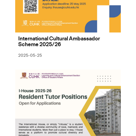
International Cultural Ambassador
Scheme 2025/26
2025-05-25