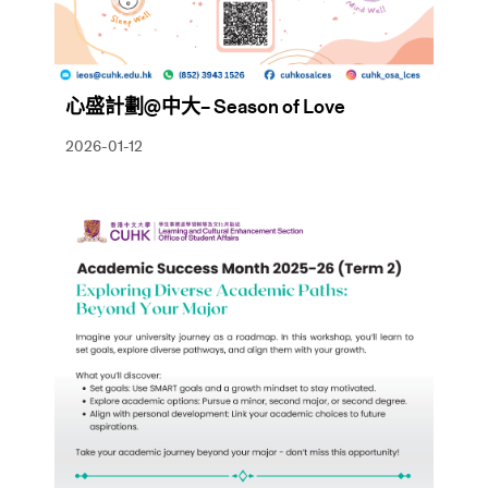
心盛計劃@中大– Season of Love
2026-01-12