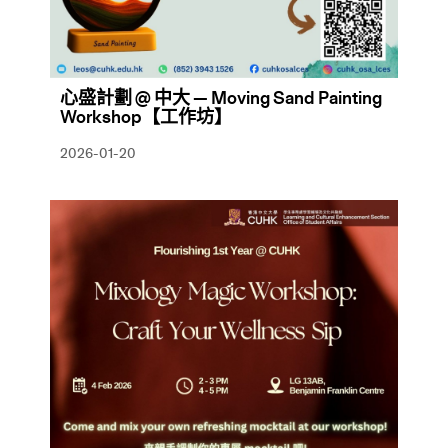
心盛計劃 @ 中大 — Moving Sand Painting
Workshop【工作坊】
2026-01-20