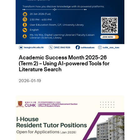
Academic Success Month 2025-26
(Term 2) – Using AI-powered Tools for
Literature Search
2026-01-19