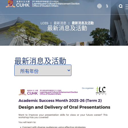
繁
LCES
|
最新消息
|
最新消息及活動
最新消息及活動
最新消息及活動