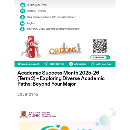
Academic Success Month 2025-26
(Term 2) – Exploring Diverse Academic
Paths: Beyond Your Major
2026-01-15