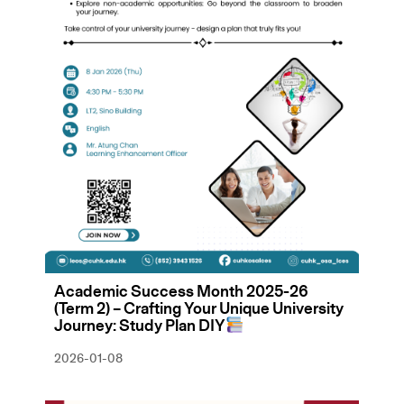
Academic Success Month 2025-26
(Term 2) – Crafting Your Unique University
Journey: Study Plan DIY
2026-01-08