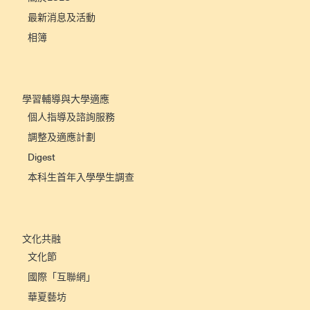
最新消息及活動
相簿
學習輔導與大學適應
個人指導及諮詢服務
調整及適應計劃
Digest
本科生首年入學學生調查
文化共融
文化節
國際「互聯網」
華夏藝坊