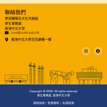
聯絡我們
學習輔導及文化共融組
學生事務處
香港中文大學
lces@cuhk.edu.hk
香港中文大學范克廉樓一樓
Copyright © 2026. All rights reserved.
學生事務處
,
香港中文大學
網頁指南
|
免責聲明
|
私隱政策