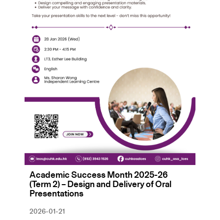
Academic Success Month 2025-26
(Term 2) – Design and Delivery of Oral
Presentations
2026-01-21