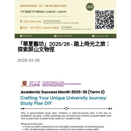
「華夏藝坊」2025/26 - 踏上時光之旅：
探索屏山文物徑
2026-01-28