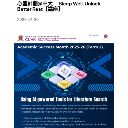
心盛計劃@中大 — Sleep Well: Unlock
Better Rest【講座】
2026-01-20