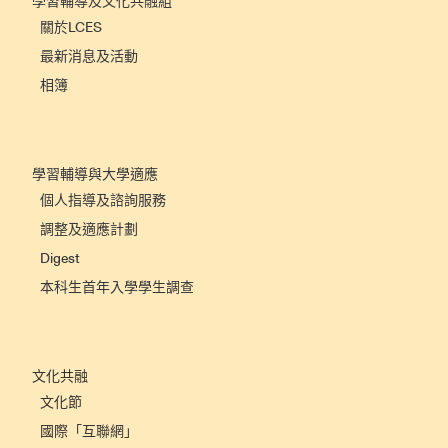
學習輔導及文化共融組
關於LCES
最新消息及活動
相簿
學習輔導與大學適應
個人指導及諮詢服務
調整及適應計劃
Digest
本科生首年入學學生調查
文化共融
文化節
國際「互聯網」