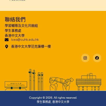
聯絡我們
學習輔導及文化共融組
學生事務處
香港中文大學
lces@cuhk.edu.hk
香港中文大學范克廉樓一樓
Copyright © 2026. All rights reserved.
學生事務處
,
香港中文大學