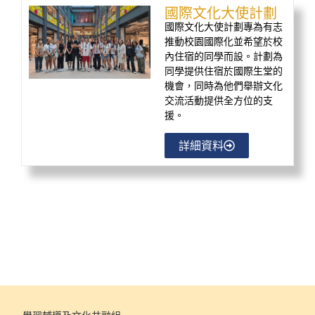
國際文化大使計劃
國際文化大使計劃專為有志
推動校園國際化並希望於校
內住宿的同學而設。計劃為
同學提供住宿於國際生堂的
機會，同時為他們舉辦文化
交流活動提供全方位的支
援。
詳細資料