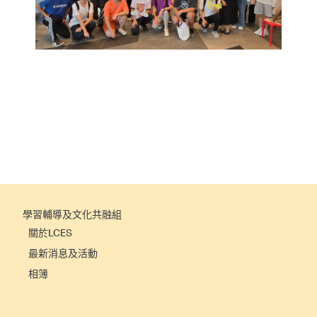
學習輔導及文化共融組
關於LCES
最新消息及活動
相簿