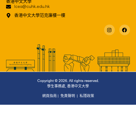
香港中文大學
lces@cuhk.edu.hk
香港中文大學范克廉樓一樓
Copyright © 2026. All rights reserved.
學生事務處
,
香港中文大學
網頁指南
|
免責聲明
|
私隱政策