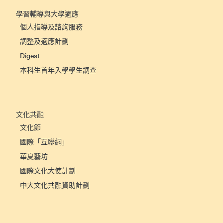
學習輔導與大學適應
個人指導及諮詢服務
調整及適應計劃
Digest
本科生首年入學學生調查
文化共融
文化節
國際「互聯網」
華夏藝坊
國際文化大使計劃
中大文化共融資助計劃