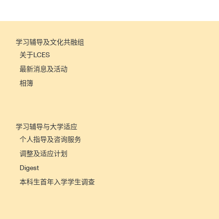
学习辅导及文化共融组
关于LCES
最新消息及活动
相簿
学习辅导与大学适应
个人指导及咨询服务
调整及适应计划
Digest
本科生首年入学学生调查