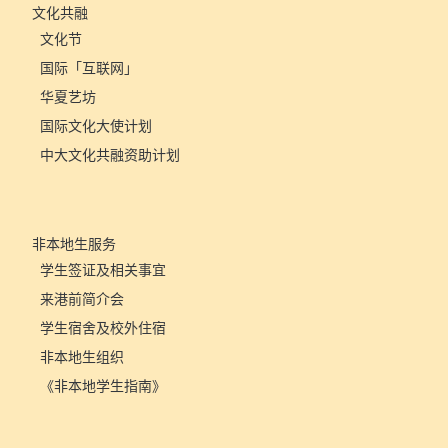
文化共融
文化节
国际「互联网」
华夏艺坊
国际文化大使计划
中大文化共融资助计划
非本地生服务
学生签证及相关事宜
来港前简介会
学生宿舍及校外住宿
非本地生组织
《非本地学生指南》