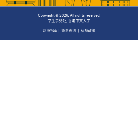
Copyright © 2026. All rights reserved.
学生事务处
,
香港中文大学
网页指南
|
免责声明
|
私隐政策