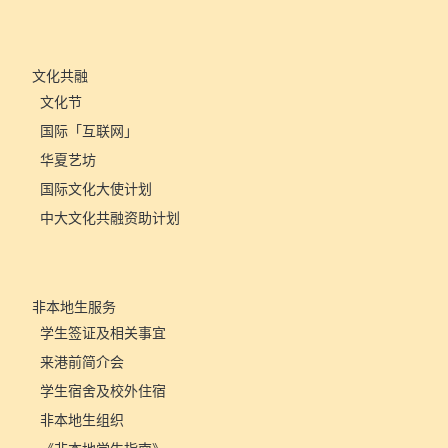
文化共融
文化节
国际「互联网」
华夏艺坊
国际文化大使计划
中大文化共融资助计划
非本地生服务
学生签证及相关事宜
来港前简介会
学生宿舍及校外住宿
非本地生组织