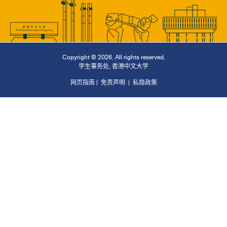
Copyright © 2026. All rights reserved.
学生事务处
,
香港中文大学
网页指南
|
免责声明
|
私隐政策