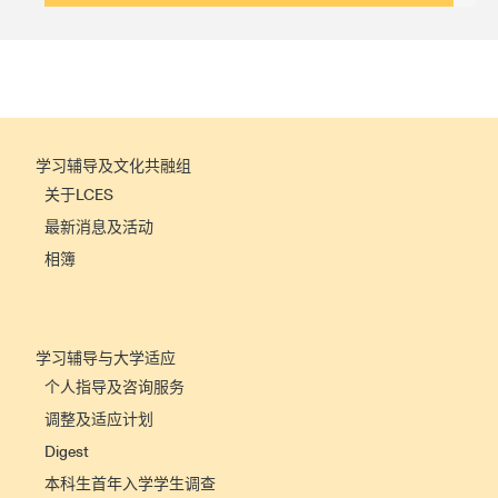
学习辅导及文化共融组
关于LCES
最新消息及活动
相簿
学习辅导与大学适应
个人指导及咨询服务
调整及适应计划
Digest
本科生首年入学学生调查