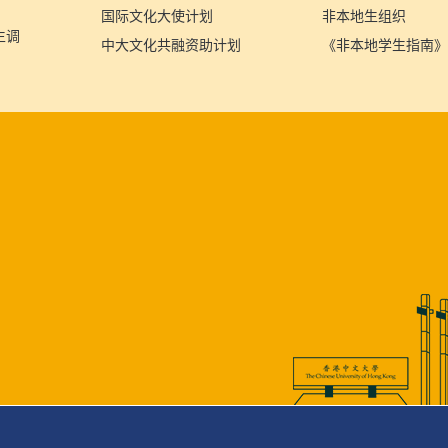
国际文化大使计划
非本地生组织
生调
中大文化共融资助计划
《非本地学生指南