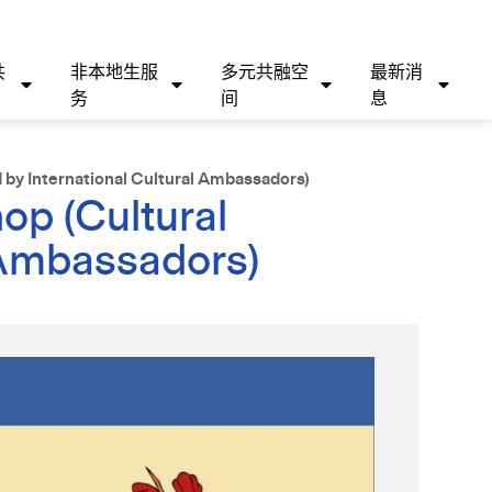
共
非本地生服
多元共融空
最新消
务
间
息
 by International Cultural Ambassadors)
op (Cultural
l Ambassadors)