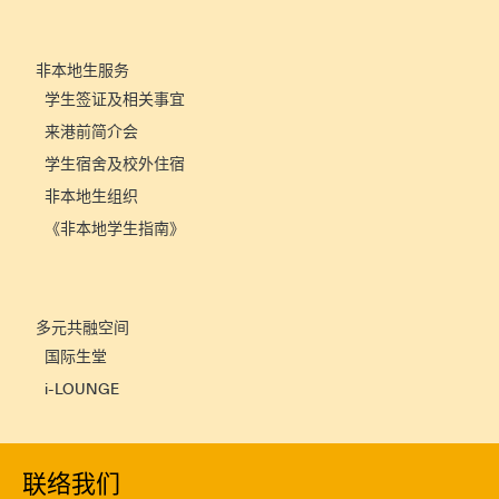
非本地生服务
学生签证及相关事宜
来港前简介会
学生宿舍及校外住宿
非本地生组织
《非本地学生指南》
多元共融空间
国际生堂
i-LOUNGE
联络我们