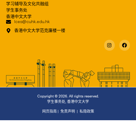
学习辅导及文化共融组
学生事务处
香港中文大学
lces@cuhk.edu.hk
香港中文大学范克廉楼一楼
Copyright © 2026. All rights reserved.
学生事务处
,
香港中文大学
网页指南
|
免责声明
|
私隐政策