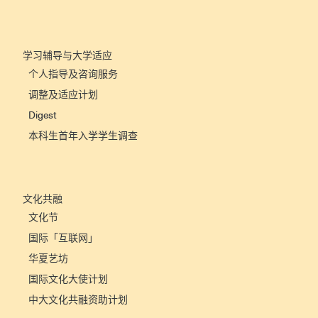
学习辅导与大学适应
个人指导及咨询服务
调整及适应计划
Digest
本科生首年入学学生调查
文化共融
文化节
国际「互联网」
华夏艺坊
国际文化大使计划
中大文化共融资助计划