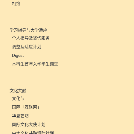
相簿
学习辅导与大学适应
个人指导及咨询服务
调整及适应计划
Digest
本科生首年入学学生调查
文化共融
文化节
国际「互联网」
华夏艺坊
国际文化大使计划
中大文化共融资助计划