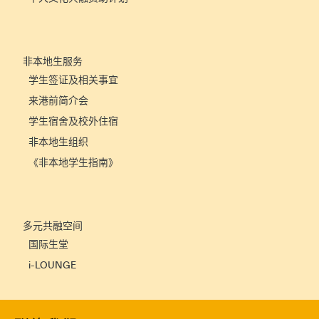
非本地生服务
学生签证及相关事宜
来港前简介会
学生宿舍及校外住宿
非本地生组织
《非本地学生指南》
多元共融空间
国际生堂
i-LOUNGE