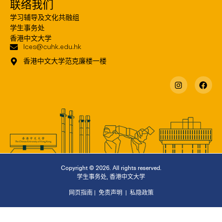
联络我们
学习辅导及文化共融组
学生事务处
香港中文大学
lces@cuhk.edu.hk
香港中文大学范克廉楼一楼
Copyright © 2026. All rights reserved.
学生事务处
,
香港中文大学
网页指南
|
免责声明
|
私隐政策