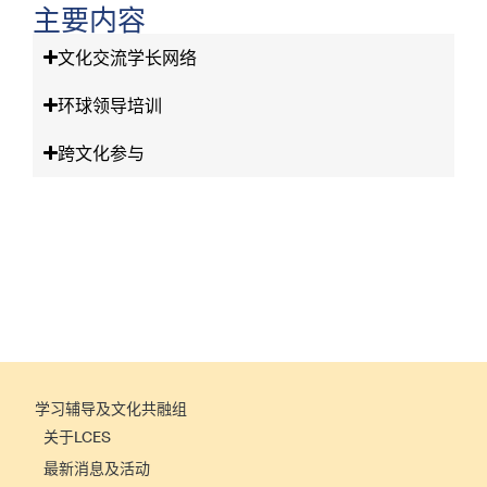
主要内容
文化交流学长网络
国际「互联
环球领导培训
网」
跨文化参与
学习辅导及文化共融组
关于LCES
最新消息及活动