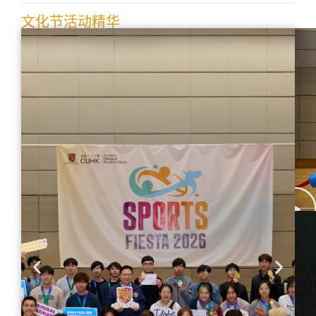
文化节活动精华