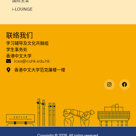
国际生堂
i-LOUNGE
联络我们
学习辅导及文化共融组
学生事务处
香港中文大学
lces@cuhk.edu.hk
香港中文大学范克廉楼一楼
Copyright © 2026. All rights reserved.