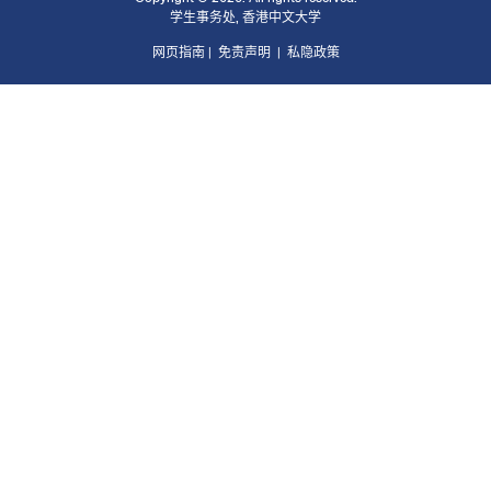
学生事务处
,
香港中文大学
网页指南
|
免责声明
|
私隐政策