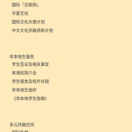
国际「互联网」
华夏艺坊
国际文化大使计划
中大文化共融资助计划
非本地生服务
学生签证及相关事宜
来港前简介会
学生宿舍及校外住宿
非本地生组织
《非本地学生指南》
多元共融空间