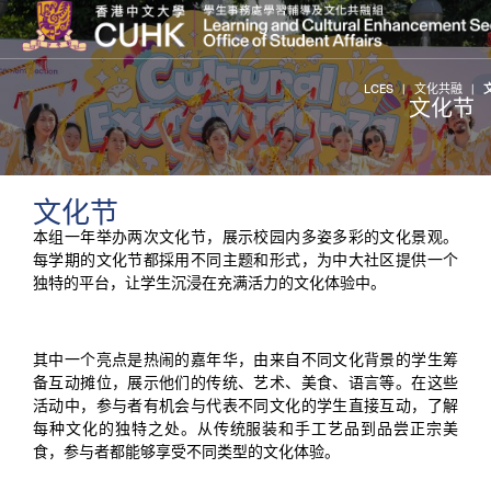
LCES
|
文化共融
|
文化节
文化节
本组一年举办两次文化节，展示校园内多姿多彩的文化景观。
每学期的文化节都採用不同主题和形式，为中大社区提供一个
独特的平台，让学生沉浸在充满活力的文化体验中。
其中一个亮点是热闹的嘉年华，由来自不同文化背景的学生筹
备互动摊位，展示他们的传统、艺术、美食、语言等。在这些
活动中，参与者有机会与代表不同文化的学生直接互动，了解
每种文化的独特之处。从传统服装和手工艺品到品尝正宗美
食，参与者都能够享受不同类型的文化体验。