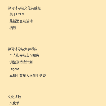
学习辅导及文化共融组
关于LCES
最新消息及活动
相簿
学习辅导与大学适应
个人指导及咨询服务
调整及适应计划
Digest
本科生首年入学学生调查
文化共融
文化节