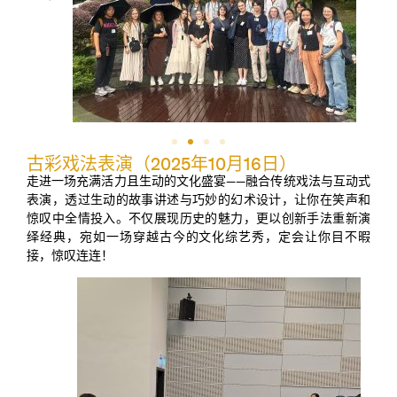
古彩戏法表演（2025年10月16日）
走进一场充满活力且生动的文化盛宴——融合传统戏法与互动式
表演，透过生动的故事讲述与巧妙的幻术设计，让你在笑声和
惊叹中全情投入。不仅展现历史的魅力，更以创新手法重新演
绎经典，宛如一场穿越古今的文化综艺秀，定会让你目不暇
接，惊叹连连！