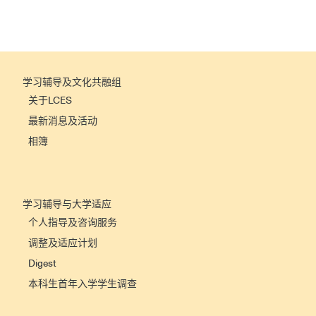
学习辅导及文化共融组
关于LCES
最新消息及活动
相簿
学习辅导与大学适应
个人指导及咨询服务
调整及适应计划
Digest
本科生首年入学学生调查