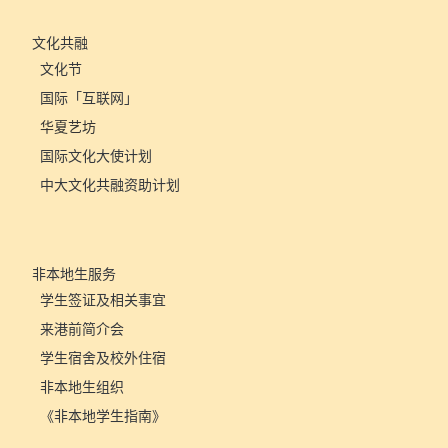
文化共融
文化节
国际「互联网」
华夏艺坊
国际文化大使计划
中大文化共融资助计划
非本地生服务
学生签证及相关事宜
来港前简介会
学生宿舍及校外住宿
非本地生组织
《非本地学生指南》