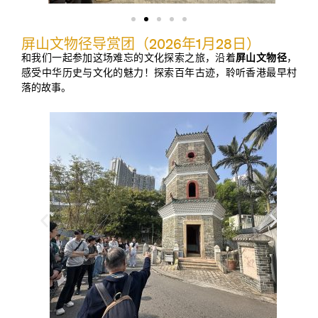
屏山文物径导赏团（2026年1月28日）
和我们一起参加这场难忘的文化探索之旅，沿着
屏山文物径
，
感受中华历史与文化的魅力！探索百年古迹，聆听香港最早村
落的故事。