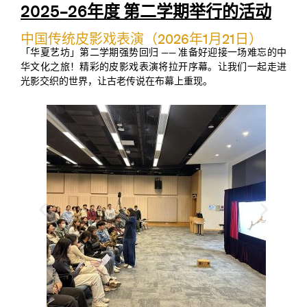
2025–26年度 第二学期举行的活动
中国传统皮影戏表演（2026年1月21日）
「华夏艺坊」第二学期强势回归 —— 准备好迎接一场难忘的中
华文化之旅！精彩的皮影戏表演将拉开序幕。让我们一起走进
光影交织的世界，让古老传说在布幕上重现。