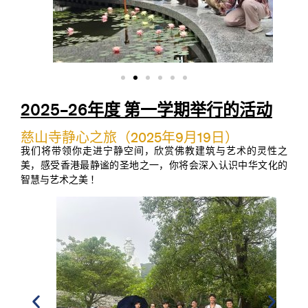
2025–26年度 第一学期举行的活动
慈山寺静心之旅（2025年9月19日）
我们将带领你走进宁静空间，欣赏佛教建筑与艺术的灵性之
美，感受香港最静谧的圣地之一，你将会深入认识中华文化的
智慧与艺术之美 ！